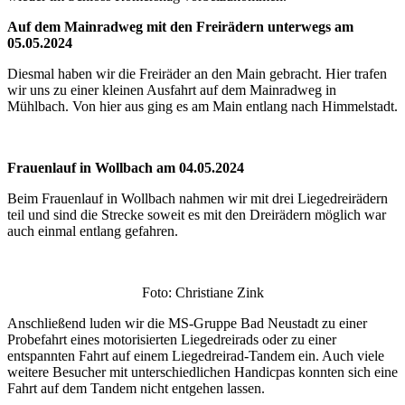
Auf dem Mainradweg mit den Freirädern unterwegs am
05.05.2024
Diesmal haben wir die Freiräder an den Main gebracht. Hier trafen
wir uns zu einer kleinen Ausfahrt auf dem Mainradweg in
Mühlbach. Von hier aus ging es am Main entlang nach Himmelstadt.
Frauenlauf in Wollbach am 04.05.2024
Beim Frauenlauf in Wollbach nahmen wir mit drei Liegedreirädern
teil und sind die Strecke soweit es mit den Dreirädern möglich war
auch einmal entlang gefahren.
Foto: Christiane Zink
Anschließend luden wir die MS-Gruppe Bad Neustadt zu einer
Probefahrt eines motorisierten Liegedreirads oder zu einer
entspannten Fahrt auf einem Liegedreirad-Tandem ein. Auch viele
weitere Besucher mit unterschiedlichen Handicpas konnten sich eine
Fahrt auf dem Tandem nicht entgehen lassen.