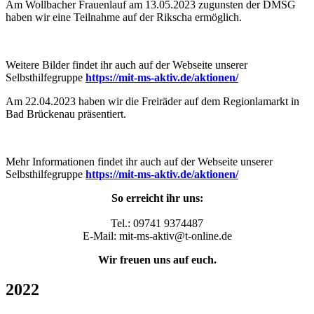
Am Wollbacher Frauenlauf am 13.05.2023 zugunsten der DMSG
haben wir eine Teilnahme auf der Rikscha ermöglich.
Weitere Bilder findet ihr auch auf der Webseite unserer
Selbsthilfegruppe
https://mit-ms-aktiv.de/aktionen/
Am 22.04.2023 haben wir die Freiräder auf dem Regionlamarkt in
Bad Brückenau präsentiert.
Mehr Informationen findet ihr auch auf der Webseite unserer
Selbsthilfegruppe
https://mit-ms-aktiv.de/aktionen/
So erreicht ihr uns:
Tel.: 09741 9374487
E-Mail: mit-ms-aktiv@t-online.de
Wir freuen uns auf euch.
2022