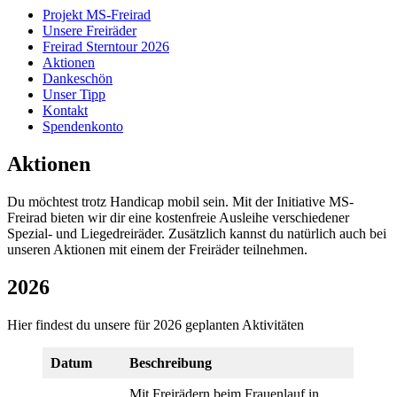
Projekt MS-Freirad
Unsere Freiräder
Freirad Sterntour 2026
Aktionen
Dankeschön
Unser Tipp
Kontakt
Spendenkonto
Aktionen
Du möchtest trotz Handicap mobil sein. Mit der Initiative MS-
Freirad bieten wir dir eine kostenfreie Ausleihe verschiedener
Spezial- und Liegedreiräder. Zusätzlich kannst du natürlich auch bei
unseren Aktionen mit einem der Freiräder teilnehmen.
2026
Hier findest du unsere für 2026 geplanten Aktivitäten
Datum
Beschreibung
Mit Freirädern beim Frauenlauf in