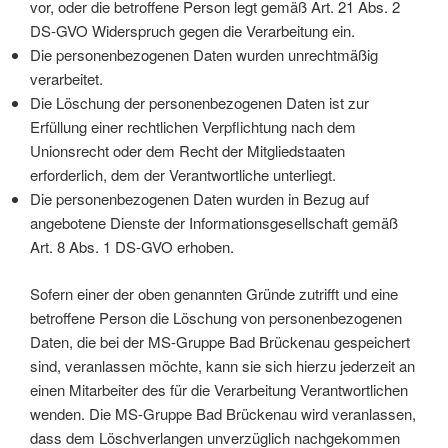
vor, oder die betroffene Person legt gemäß Art. 21 Abs. 2
DS-GVO Widerspruch gegen die Verarbeitung ein.
Die personenbezogenen Daten wurden unrechtmäßig
verarbeitet.
Die Löschung der personenbezogenen Daten ist zur
Erfüllung einer rechtlichen Verpflichtung nach dem
Unionsrecht oder dem Recht der Mitgliedstaaten
erforderlich, dem der Verantwortliche unterliegt.
Die personenbezogenen Daten wurden in Bezug auf
angebotene Dienste der Informationsgesellschaft gemäß
Art. 8 Abs. 1 DS-GVO erhoben.
Sofern einer der oben genannten Gründe zutrifft und eine
betroffene Person die Löschung von personenbezogenen
Daten, die bei der MS-Gruppe Bad Brückenau gespeichert
sind, veranlassen möchte, kann sie sich hierzu jederzeit an
einen Mitarbeiter des für die Verarbeitung Verantwortlichen
wenden. Die MS-Gruppe Bad Brückenau wird veranlassen,
dass dem Löschverlangen unverzüglich nachgekommen