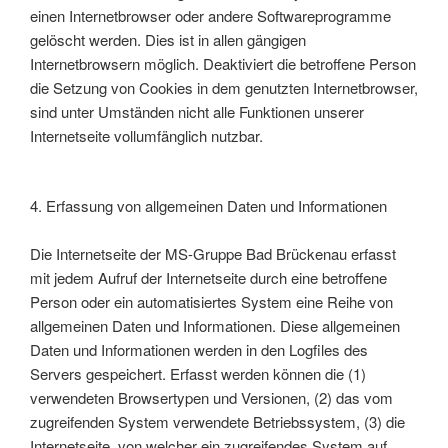
einen Internetbrowser oder andere Softwareprogramme
gelöscht werden. Dies ist in allen gängigen
Internetbrowsern möglich. Deaktiviert die betroffene Person
die Setzung von Cookies in dem genutzten Internetbrowser,
sind unter Umständen nicht alle Funktionen unserer
Internetseite vollumfänglich nutzbar.
4. Erfassung von allgemeinen Daten und Informationen
Die Internetseite der MS-Gruppe Bad Brückenau erfasst
mit jedem Aufruf der Internetseite durch eine betroffene
Person oder ein automatisiertes System eine Reihe von
allgemeinen Daten und Informationen. Diese allgemeinen
Daten und Informationen werden in den Logfiles des
Servers gespeichert. Erfasst werden können die (1)
verwendeten Browsertypen und Versionen, (2) das vom
zugreifenden System verwendete Betriebssystem, (3) die
Internetseite, von welcher ein zugreifendes System auf