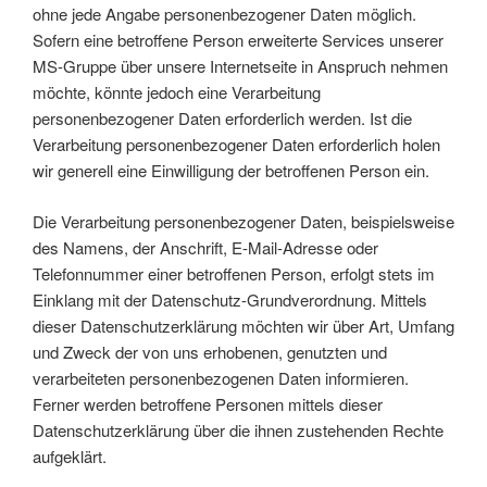
ohne jede Angabe personenbezogener Daten möglich.
Sofern eine betroffene Person erweiterte Services unserer
MS-Gruppe über unsere Internetseite in Anspruch nehmen
möchte, könnte jedoch eine Verarbeitung
personenbezogener Daten erforderlich werden. Ist die
Verarbeitung personenbezogener Daten erforderlich holen
wir generell eine Einwilligung der betroffenen Person ein.
Die Verarbeitung personenbezogener Daten, beispielsweise
des Namens, der Anschrift, E-Mail-Adresse oder
Telefonnummer einer betroffenen Person, erfolgt stets im
Einklang mit der Datenschutz-Grundverordnung. Mittels
dieser Datenschutzerklärung möchten wir über Art, Umfang
und Zweck der von uns erhobenen, genutzten und
verarbeiteten personenbezogenen Daten informieren.
Ferner werden betroffene Personen mittels dieser
Datenschutzerklärung über die ihnen zustehenden Rechte
aufgeklärt.