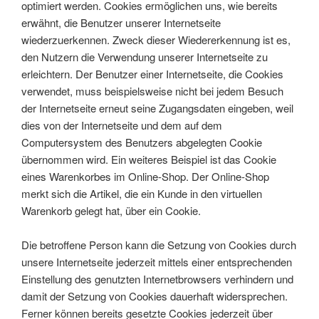
optimiert werden. Cookies ermöglichen uns, wie bereits
erwähnt, die Benutzer unserer Internetseite
wiederzuerkennen. Zweck dieser Wiedererkennung ist es,
den Nutzern die Verwendung unserer Internetseite zu
erleichtern. Der Benutzer einer Internetseite, die Cookies
verwendet, muss beispielsweise nicht bei jedem Besuch
der Internetseite erneut seine Zugangsdaten eingeben, weil
dies von der Internetseite und dem auf dem
Computersystem des Benutzers abgelegten Cookie
übernommen wird. Ein weiteres Beispiel ist das Cookie
eines Warenkorbes im Online-Shop. Der Online-Shop
merkt sich die Artikel, die ein Kunde in den virtuellen
Warenkorb gelegt hat, über ein Cookie.
Die betroffene Person kann die Setzung von Cookies durch
unsere Internetseite jederzeit mittels einer entsprechenden
Einstellung des genutzten Internetbrowsers verhindern und
damit der Setzung von Cookies dauerhaft widersprechen.
Ferner können bereits gesetzte Cookies jederzeit über