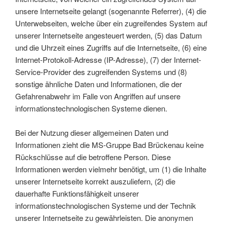
unsere Internetseite gelangt (sogenannte Referrer), (4) die
Unterwebseiten, welche über ein zugreifendes System auf
unserer Internetseite angesteuert werden, (5) das Datum
und die Uhrzeit eines Zugriffs auf die Internetseite, (6) eine
Internet-Protokoll-Adresse (IP-Adresse), (7) der Internet-
Service-Provider des zugreifenden Systems und (8)
sonstige ähnliche Daten und Informationen, die der
Gefahrenabwehr im Falle von Angriffen auf unsere
informationstechnologischen Systeme dienen.
Bei der Nutzung dieser allgemeinen Daten und
Informationen zieht die MS-Gruppe Bad Brückenau keine
Rückschlüsse auf die betroffene Person. Diese
Informationen werden vielmehr benötigt, um (1) die Inhalte
unserer Internetseite korrekt auszuliefern, (2) die
dauerhafte Funktionsfähigkeit unserer
informationstechnologischen Systeme und der Technik
unserer Internetseite zu gewährleisten. Die anonymen