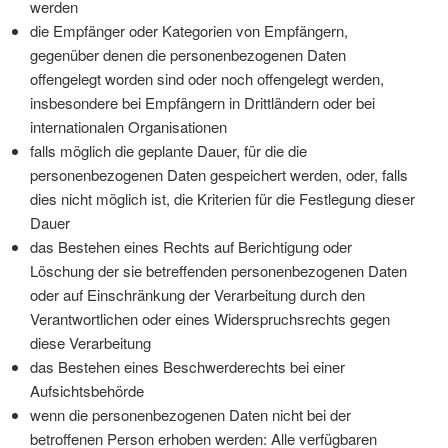
werden
die Empfänger oder Kategorien von Empfängern,
gegenüber denen die personenbezogenen Daten
offengelegt worden sind oder noch offengelegt werden,
insbesondere bei Empfängern in Drittländern oder bei
internationalen Organisationen
falls möglich die geplante Dauer, für die die
personenbezogenen Daten gespeichert werden, oder, falls
dies nicht möglich ist, die Kriterien für die Festlegung dieser
Dauer
das Bestehen eines Rechts auf Berichtigung oder
Löschung der sie betreffenden personenbezogenen Daten
oder auf Einschränkung der Verarbeitung durch den
Verantwortlichen oder eines Widerspruchsrechts gegen
diese Verarbeitung
das Bestehen eines Beschwerderechts bei einer
Aufsichtsbehörde
wenn die personenbezogenen Daten nicht bei der
betroffenen Person erhoben werden: Alle verfügbaren