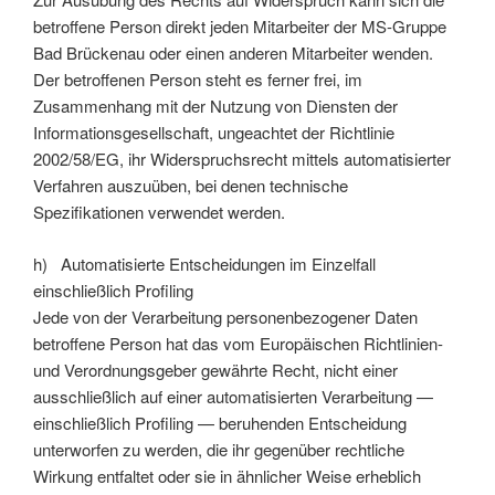
betroffene Person direkt jeden Mitarbeiter der MS-Gruppe
Bad Brückenau oder einen anderen Mitarbeiter wenden.
Der betroffenen Person steht es ferner frei, im
Zusammenhang mit der Nutzung von Diensten der
Informationsgesellschaft, ungeachtet der Richtlinie
2002/58/EG, ihr Widerspruchsrecht mittels automatisierter
Verfahren auszuüben, bei denen technische
Spezifikationen verwendet werden.
h) Automatisierte Entscheidungen im Einzelfall
einschließlich Profiling
Jede von der Verarbeitung personenbezogener Daten
betroffene Person hat das vom Europäischen Richtlinien-
und Verordnungsgeber gewährte Recht, nicht einer
ausschließlich auf einer automatisierten Verarbeitung —
einschließlich Profiling — beruhenden Entscheidung
unterworfen zu werden, die ihr gegenüber rechtliche
Wirkung entfaltet oder sie in ähnlicher Weise erheblich