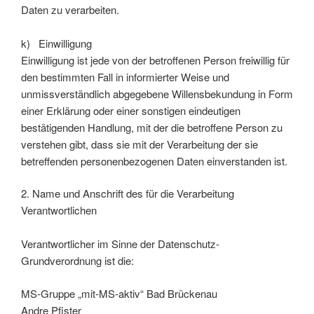
Daten zu verarbeiten.
k) Einwilligung
Einwilligung ist jede von der betroffenen Person freiwillig für
den bestimmten Fall in informierter Weise und
unmissverständlich abgegebene Willensbekundung in Form
einer Erklärung oder einer sonstigen eindeutigen
bestätigenden Handlung, mit der die betroffene Person zu
verstehen gibt, dass sie mit der Verarbeitung der sie
betreffenden personenbezogenen Daten einverstanden ist.
2. Name und Anschrift des für die Verarbeitung
Verantwortlichen
Verantwortlicher im Sinne der Datenschutz-
Grundverordnung ist die:
MS-Gruppe „mit-MS-aktiv“ Bad Brückenau
Andre Pfister