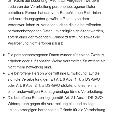
d) Recht auf Löschung (Recht auf Vergessen werden)
Jede von der Verarbeitung personenbezogener Daten
betroffene Person hat das vom Europäischen Richtlinien-
und Verordnungsgeber gewährte Recht, von dem
Verantwortlichen zu verlangen, dass die sie betreffenden
personenbezogenen Daten unverzüglich gelöscht werden,
sofern einer der folgenden Gründe zutrifft und soweit die
Verarbeitung nicht erforderlich ist:
Die personenbezogenen Daten wurden für solche Zwecke
erhoben oder auf sonstige Weise verarbeitet, für welche sie
nicht mehr notwendig sind.
Die betroffene Person widerruft ihre Einwilligung, auf die
sich die Verarbeitung gemäß Art. 6 Abs. 1 lit. a DS-GVO
oder Art. 9 Abs. 2 lit. a DS-GVO stützte, und es fehlt an
einer anderweitigen Rechtsgrundlage für die Verarbeitung.
Die betroffene Person legt gemäß Art. 21 Abs. 1 DS-GVO
Widerspruch gegen die Verarbeitung ein, und es liegen
keine vorrangigen berechtigten Gründe für die Verarbeitung