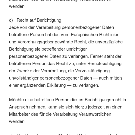
wenden.
c) Recht auf Berichtigung
Jede von der Verarbeitung personenbezogener Daten
betroffene Person hat das vom Europäischen Richtlinien-
und Verordnungsgeber gewährte Recht, die unverzügliche
Berichtigung sie betreffender unrichtiger
personenbezogener Daten zu verlangen. Ferner steht der
betroffenen Person das Recht zu, unter Berücksichtigung
der Zwecke der Verarbeitung, die Vervollständigung
unvollständiger personenbezogener Daten — auch mittels
einer ergänzenden Erklärung — zu verlangen.
Möchte eine betroffene Person dieses Berichtigungsrecht in
Anspruch nehmen, kann sie sich hierzu jederzeit an einen
Mitarbeiter des für die Verarbeitung Verantwortlichen
wenden.