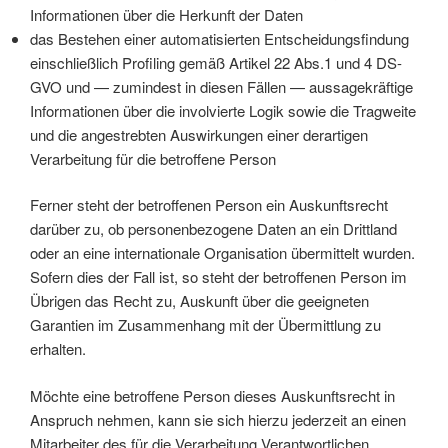
Informationen über die Herkunft der Daten
das Bestehen einer automatisierten Entscheidungsfindung
einschließlich Profiling gemäß Artikel 22 Abs.1 und 4 DS-
GVO und — zumindest in diesen Fällen — aussagekräftige
Informationen über die involvierte Logik sowie die Tragweite
und die angestrebten Auswirkungen einer derartigen
Verarbeitung für die betroffene Person
Ferner steht der betroffenen Person ein Auskunftsrecht
darüber zu, ob personenbezogene Daten an ein Drittland
oder an eine internationale Organisation übermittelt wurden.
Sofern dies der Fall ist, so steht der betroffenen Person im
Übrigen das Recht zu, Auskunft über die geeigneten
Garantien im Zusammenhang mit der Übermittlung zu
erhalten.
Möchte eine betroffene Person dieses Auskunftsrecht in
Anspruch nehmen, kann sie sich hierzu jederzeit an einen
Mitarbeiter des für die Verarbeitung Verantwortlichen