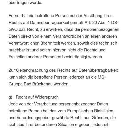
übertragen wurde.
Ferner hat die betroffene Person bei der Ausübung ihres
Rechts auf Datenübertragbarkeit gemäß Art. 20 Abs. 1 DS-
GVO das Recht, zu erwirken, dass die personenbezogenen
Daten direkt von einem Verantwortlichen an einen anderen
Verantwortlichen übermittelt werden, soweit dies technisch
machbar ist und sofern hiervon nicht die Rechte und
Freiheiten anderer Personen beeinträchtigt werden.
Zur Geltendmachung des Rechts auf Datenübertragbarkeit
kann sich die betroffene Person jederzeit an die MS-
Gruppe Bad Brückenau wenden.
g) Recht auf Widerspruch
Jede von der Verarbeitung personenbezogener Daten
betroffene Person hat das vom Europäischen Richtlinien-
und Verordnungsgeber gewährte Recht, aus Gründen, die
sich aus ihrer besonderen Situation ergeben, jederzeit