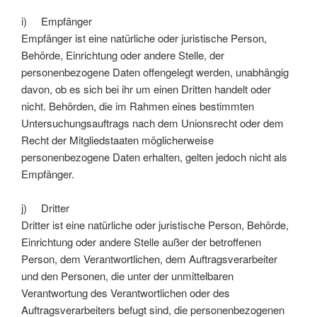
i) Empfänger
Empfänger ist eine natürliche oder juristische Person,
Behörde, Einrichtung oder andere Stelle, der
personenbezogene Daten offengelegt werden, unabhängig
davon, ob es sich bei ihr um einen Dritten handelt oder
nicht. Behörden, die im Rahmen eines bestimmten
Untersuchungsauftrags nach dem Unionsrecht oder dem
Recht der Mitgliedstaaten möglicherweise
personenbezogene Daten erhalten, gelten jedoch nicht als
Empfänger.
j) Dritter
Dritter ist eine natürliche oder juristische Person, Behörde,
Einrichtung oder andere Stelle außer der betroffenen
Person, dem Verantwortlichen, dem Auftragsverarbeiter
und den Personen, die unter der unmittelbaren
Verantwortung des Verantwortlichen oder des
Auftragsverarbeiters befugt sind, die personenbezogenen