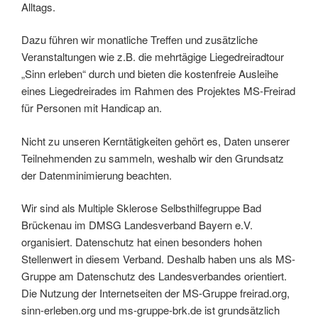
Alltags.
Dazu führen wir monatliche Treffen und zusätzliche
Veranstaltungen wie z.B. die mehrtägige Liegedreiradtour
„Sinn erleben“ durch und bieten die kostenfreie Ausleihe
eines Liegedreirades im Rahmen des Projektes MS-Freirad
für Personen mit Handicap an.
Nicht zu unseren Kerntätigkeiten gehört es, Daten unserer
Teilnehmenden zu sammeln, weshalb wir den Grundsatz
der Datenminimierung beachten.
Wir sind als Multiple Sklerose Selbsthilfegruppe Bad
Brückenau im DMSG Landesverband Bayern e.V.
organisiert. Datenschutz hat einen besonders hohen
Stellenwert in diesem Verband. Deshalb haben uns als MS-
Gruppe am Datenschutz des Landesverbandes orientiert.
Die Nutzung der Internetseiten der MS-Gruppe freirad.org,
sinn-erleben.org und ms-gruppe-brk.de ist grundsätzlich