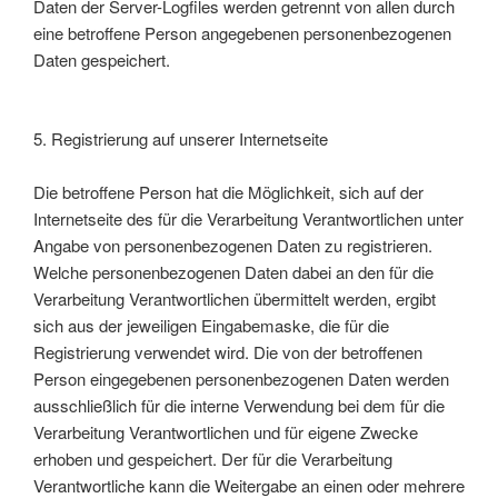
Daten der Server-Logfiles werden getrennt von allen durch
eine betroffene Person angegebenen personenbezogenen
Daten gespeichert.
5. Registrierung auf unserer Internetseite
Die betroffene Person hat die Möglichkeit, sich auf der
Internetseite des für die Verarbeitung Verantwortlichen unter
Angabe von personenbezogenen Daten zu registrieren.
Welche personenbezogenen Daten dabei an den für die
Verarbeitung Verantwortlichen übermittelt werden, ergibt
sich aus der jeweiligen Eingabemaske, die für die
Registrierung verwendet wird. Die von der betroffenen
Person eingegebenen personenbezogenen Daten werden
ausschließlich für die interne Verwendung bei dem für die
Verarbeitung Verantwortlichen und für eigene Zwecke
erhoben und gespeichert. Der für die Verarbeitung
Verantwortliche kann die Weitergabe an einen oder mehrere