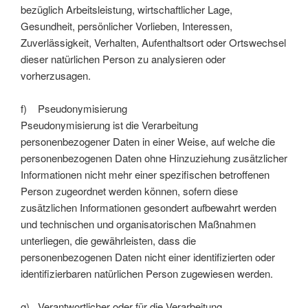
bezüglich Arbeitsleistung, wirtschaftlicher Lage,
Gesundheit, persönlicher Vorlieben, Interessen,
Zuverlässigkeit, Verhalten, Aufenthaltsort oder Ortswechsel
dieser natürlichen Person zu analysieren oder
vorherzusagen.
f) Pseudonymisierung
Pseudonymisierung ist die Verarbeitung
personenbezogener Daten in einer Weise, auf welche die
personenbezogenen Daten ohne Hinzuziehung zusätzlicher
Informationen nicht mehr einer spezifischen betroffenen
Person zugeordnet werden können, sofern diese
zusätzlichen Informationen gesondert aufbewahrt werden
und technischen und organisatorischen Maßnahmen
unterliegen, die gewährleisten, dass die
personenbezogenen Daten nicht einer identifizierten oder
identifizierbaren natürlichen Person zugewiesen werden.
g) Verantwortlicher oder für die Verarbeitung