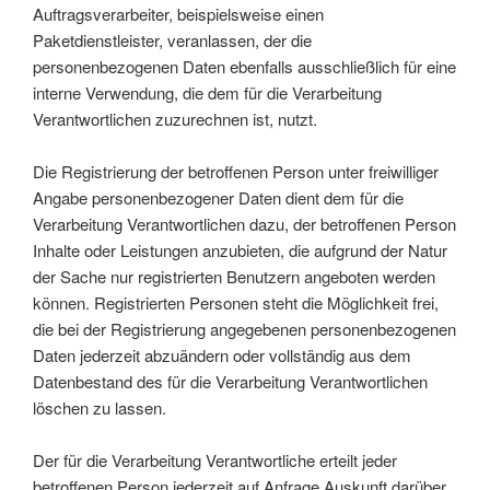
Auftragsverarbeiter, beispielsweise einen
Paketdienstleister, veranlassen, der die
personenbezogenen Daten ebenfalls ausschließlich für eine
interne Verwendung, die dem für die Verarbeitung
Verantwortlichen zuzurechnen ist, nutzt.
Die Registrierung der betroffenen Person unter freiwilliger
Angabe personenbezogener Daten dient dem für die
Verarbeitung Verantwortlichen dazu, der betroffenen Person
Inhalte oder Leistungen anzubieten, die aufgrund der Natur
der Sache nur registrierten Benutzern angeboten werden
können. Registrierten Personen steht die Möglichkeit frei,
die bei der Registrierung angegebenen personenbezogenen
Daten jederzeit abzuändern oder vollständig aus dem
Datenbestand des für die Verarbeitung Verantwortlichen
löschen zu lassen.
Der für die Verarbeitung Verantwortliche erteilt jeder
betroffenen Person jederzeit auf Anfrage Auskunft darüber,