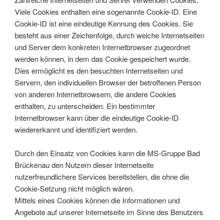
Viele Cookies enthalten eine sogenannte Cookie-ID. Eine
Cookie-ID ist eine eindeutige Kennung des Cookies. Sie
besteht aus einer Zeichenfolge, durch welche Internetseiten
und Server dem konkreten Internetbrowser zugeordnet
werden können, in dem das Cookie gespeichert wurde.
Dies ermöglicht es den besuchten Internetseiten und
Servern, den individuellen Browser der betroffenen Person
von anderen Internetbrowsern, die andere Cookies
enthalten, zu unterscheiden. Ein bestimmter
Internetbrowser kann über die eindeutige Cookie-ID
wiedererkannt und identifiziert werden.
Durch den Einsatz von Cookies kann die MS-Gruppe Bad
Brückenau den Nutzern dieser Internetseite
nutzerfreundlichere Services bereitstellen, die ohne die
Cookie-Setzung nicht möglich wären.
Mittels eines Cookies können die Informationen und
Angebote auf unserer Internetseite im Sinne des Benutzers