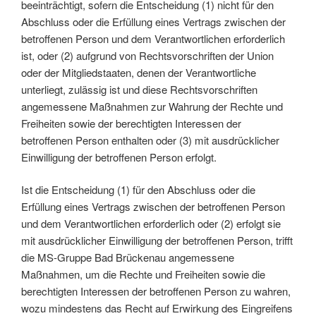
beeinträchtigt, sofern die Entscheidung (1) nicht für den
Abschluss oder die Erfüllung eines Vertrags zwischen der
betroffenen Person und dem Verantwortlichen erforderlich
ist, oder (2) aufgrund von Rechtsvorschriften der Union
oder der Mitgliedstaaten, denen der Verantwortliche
unterliegt, zulässig ist und diese Rechtsvorschriften
angemessene Maßnahmen zur Wahrung der Rechte und
Freiheiten sowie der berechtigten Interessen der
betroffenen Person enthalten oder (3) mit ausdrücklicher
Einwilligung der betroffenen Person erfolgt.
Ist die Entscheidung (1) für den Abschluss oder die
Erfüllung eines Vertrags zwischen der betroffenen Person
und dem Verantwortlichen erforderlich oder (2) erfolgt sie
mit ausdrücklicher Einwilligung der betroffenen Person, trifft
die MS-Gruppe Bad Brückenau angemessene
Maßnahmen, um die Rechte und Freiheiten sowie die
berechtigten Interessen der betroffenen Person zu wahren,
wozu mindestens das Recht auf Erwirkung des Eingreifens