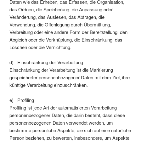
Daten wie das Erheben, das Erfassen, die Organisation,
das Ordnen, die Speicherung, die Anpassung oder
Veränderung, das Auslesen, das Abfragen, die
Verwendung, die Offenlegung durch Übermittlung,
Verbreitung oder eine andere Form der Bereitstellung, den
Abgleich oder die Verknüpfung, die Einschränkung, das
Löschen oder die Vernichtung.
d) Einschränkung der Verarbeitung
Einschränkung der Verarbeitung ist die Markierung
gespeicherter personenbezogener Daten mit dem Ziel, ihre
künftige Verarbeitung einzuschränken.
e) Profiling
Profiling ist jede Art der automatisierten Verarbeitung
personenbezogener Daten, die darin besteht, dass diese
personenbezogenen Daten verwendet werden, um
bestimmte persönliche Aspekte, die sich auf eine natürliche
Person beziehen, zu bewerten, insbesondere, um Aspekte