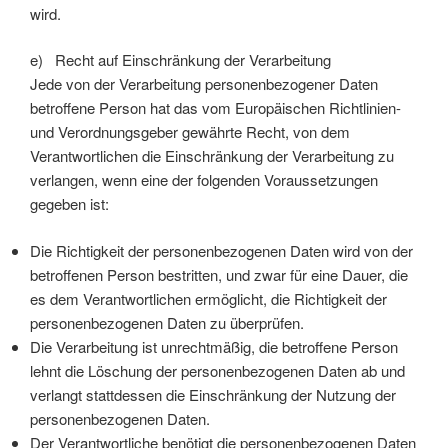
wird.
e) Recht auf Einschränkung der Verarbeitung
Jede von der Verarbeitung personenbezogener Daten
betroffene Person hat das vom Europäischen Richtlinien-
und Verordnungsgeber gewährte Recht, von dem
Verantwortlichen die Einschränkung der Verarbeitung zu
verlangen, wenn eine der folgenden Voraussetzungen
gegeben ist:
Die Richtigkeit der personenbezogenen Daten wird von der
betroffenen Person bestritten, und zwar für eine Dauer, die
es dem Verantwortlichen ermöglicht, die Richtigkeit der
personenbezogenen Daten zu überprüfen.
Die Verarbeitung ist unrechtmäßig, die betroffene Person
lehnt die Löschung der personenbezogenen Daten ab und
verlangt stattdessen die Einschränkung der Nutzung der
personenbezogenen Daten.
Der Verantwortliche benötigt die personenbezogenen Daten