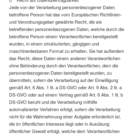
Jede von der Verarbeitung personenbezogener Daten
betroffene Person hat das vom Europäischen Richtlinien-
und Verordnungsgeber gewährte Recht, die sie
betreffenden personenbezogenen Daten, welche durch die
betroffene Person einem Verantwortlichen bereitgestellt
wurden, in einem strukturierten, gängigen und
maschinenlesbaren Format zu erhalten. Sie hat außerdem
das Recht, diese Daten einem anderen Verantwortlichen
ohne Behinderung durch den Verantwortlichen, dem die
personenbezogenen Daten bereitgestellt wurden, zu
übermitteln, sofern die Verarbeitung auf der Einwilligung
gemäß Art. 6 Abs. 1 lit. a DS-GVO oder Art. 9 Abs. 2 lit. a
DS-GVO oder auf einem Vertrag gemäß Art. 6 Abs. 1 lit. b
DS-GVO beruht und die Verarbeitung mithilfe
automatisierter Verfahren erfolgt, sofern die Verarbeitung
nicht für die Wahrnehmung einer Aufgabe erforderlich ist,
die im öffentlichen Interesse liegt oder in Ausübung
öffentlicher Gewalt erfolgt, welche dem Verantwortlichen