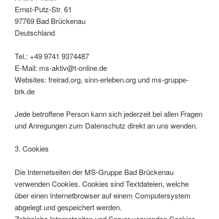
Ernst-Putz-Str. 61
97769 Bad Brückenau
Deutschland
Tel.: +49 9741 9374487
E-Mail: ms-aktiv@t-online.de
Websites: freirad.org, sinn-erleben.org und ms-gruppe-
brk.de
Jede betroffene Person kann sich jederzeit bei allen Fragen
und Anregungen zum Datenschutz direkt an uns wenden.
3. Cookies
Die Internetseiten der MS-Gruppe Bad Brückenau
verwenden Cookies. Cookies sind Textdateien, welche
über einen Internetbrowser auf einem Computersystem
abgelegt und gespeichert werden.
Zahlreiche Internetseiten und Server verwenden Cookies.