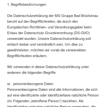
1. Begriffsbestimmungen
Die Datenschutzerklärung der MS-Gruppe Bad Brückenau
beruht auf den Begrifflichkeiten, die durch den
Europäischen Richtlinien- und Verordnungsgeber beim
Erlass der Datenschutz-Grundverordnung (DS-GVO)
verwendet wurden. Unsere Datenschutzerklärung soll
einfach lesbar und verständlich sein. Um dies zu
gewährleisten, möchten wir vorab die verwendeten
Begrifflichkeiten erläutern.
Wir verwenden in dieser Datenschutzerklärung unter
anderem die folgenden Begriffe:
a) personenbezogene Daten
Personenbezogene Daten sind alle Informationen, die sich
auf eine identifizierte oder identifizierbare natürliche Person
(im Folgenden „betroffene Person“) beziehen. Als
identifizierbar wird eine natürliche Person angesehen, die