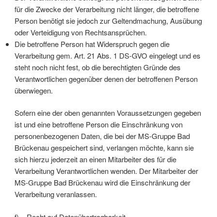
für die Zwecke der Verarbeitung nicht länger, die betroffene
Person benötigt sie jedoch zur Geltendmachung, Ausübung
oder Verteidigung von Rechtsansprüchen.
Die betroffene Person hat Widerspruch gegen die
Verarbeitung gem. Art. 21 Abs. 1 DS-GVO eingelegt und es
steht noch nicht fest, ob die berechtigten Gründe des
Verantwortlichen gegenüber denen der betroffenen Person
überwiegen.
Sofern eine der oben genannten Voraussetzungen gegeben
ist und eine betroffene Person die Einschränkung von
personenbezogenen Daten, die bei der MS-Gruppe Bad
Brückenau gespeichert sind, verlangen möchte, kann sie
sich hierzu jederzeit an einen Mitarbeiter des für die
Verarbeitung Verantwortlichen wenden. Der Mitarbeiter der
MS-Gruppe Bad Brückenau wird die Einschränkung der
Verarbeitung veranlassen.
f) Recht auf Datenübertragbarkeit