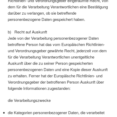
Richtlinien- und Verordnungsgeber eingeräumte Recht, von
dem für die Verarbeitung Verantwortlichen eine Bestätigung
darüber zu verlangen, ob sie betreffende
personenbezogene Daten gespeichert haben.
b) Recht auf Auskunft
Jede von der Verarbeitung personenbezogener Daten
betroffene Person hat das vom Europäischen Richtlinien-
und Verordnungsgeber gewährte Recht, jederzeit von dem
für die Verarbeitung Verantwortlichen unentgeltliche
Auskunft über die zu seiner Person gespeicherten
personenbezogenen Daten und eine Kopie dieser Auskunft
zu erhalten. Ferner hat der Europäische Richtlinien- und
Verordnungsgeber der betroffenen Person Auskunft über
folgende Informationen zugestanden:
die Verarbeitungszwecke
die Kategorien personenbezogener Daten, die verarbeitet