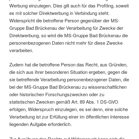
Werbung einzulegen. Dies gilt auch für das Profiling, soweit
es mit solcher Direktwerbung in Verbindung steht.
Widerspricht die betroffene Person gegenüber der MS-
Gruppe Bad Brückenau der Verarbeitung für Zwecke der
Direktwerbung, so wird die MS-Gruppe Bad Brückenau die
personenbezogenen Daten nicht mehr für diese Zwecke
verarbeiten.
Zudem hat die betroffene Person das Recht, aus Gründen,
die sich aus ihrer besonderen Situation ergeben, gegen die
sie betreffende Verarbeitung personenbezogener Daten, die
bei der MS-Gruppe Bad Brückenau zu wissenschaftlichen
oder historischen Forschungszwecken oder zu
statistischen Zwecken gemäß Art. 89 Abs. 1 DS-GVO
erfolgen, Widerspruch einzulegen, es sei denn, eine solche
Verarbeitung ist zur Erfüllung einer im öffentlichen Interesse
liegenden Aufgabe erforderlich.
Zur Ausübung des Rechts auf Widerspruch kann sich die