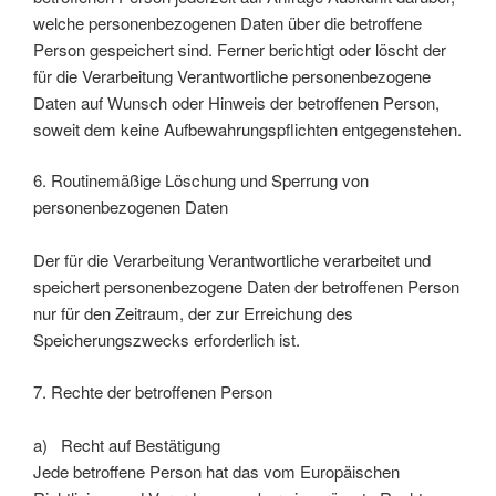
welche personenbezogenen Daten über die betroffene
Person gespeichert sind. Ferner berichtigt oder löscht der
für die Verarbeitung Verantwortliche personenbezogene
Daten auf Wunsch oder Hinweis der betroffenen Person,
soweit dem keine Aufbewahrungspflichten entgegenstehen.
6. Routinemäßige Löschung und Sperrung von
personenbezogenen Daten
Der für die Verarbeitung Verantwortliche verarbeitet und
speichert personenbezogene Daten der betroffenen Person
nur für den Zeitraum, der zur Erreichung des
Speicherungszwecks erforderlich ist.
7. Rechte der betroffenen Person
a) Recht auf Bestätigung
Jede betroffene Person hat das vom Europäischen