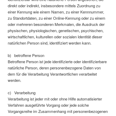
direkt oder indirekt, insbesondere mittels Zuordnung zu
einer Kennung wie einem Namen, zu einer Kennnummer,
zu Standortdaten, zu einer Online-Kennung oder zu einem
oder mehreren besonderen Merkmalen, die Ausdruck der
physischen, physiologischen, genetischen, psychischen,
wirtschaftlichen, kulturellen oder sozialen Identität dieser
natürlichen Person sind, identifiziert werden kann.
b) betroffene Person
Betroffene Person ist jede identifizierte oder identifizierbare
natürliche Person, deren personenbezogene Daten von
dem für die Verarbeitung Verantwortlichen verarbeitet
werden.
c) Verarbeitung
Verarbeitung ist jeder mit oder ohne Hilfe automatisierter
Verfahren ausgeführte Vorgang oder jede solche
Vorgangsreihe im Zusammenhang mit personenbezogenen