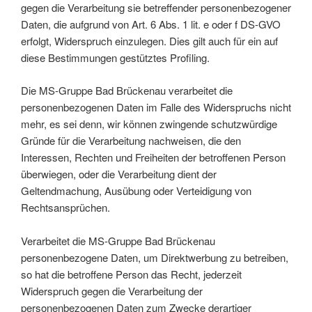
gegen die Verarbeitung sie betreffender personenbezogener
Daten, die aufgrund von Art. 6 Abs. 1 lit. e oder f DS-GVO
erfolgt, Widerspruch einzulegen. Dies gilt auch für ein auf
diese Bestimmungen gestütztes Profiling.
Die MS-Gruppe Bad Brückenau verarbeitet die
personenbezogenen Daten im Falle des Widerspruchs nicht
mehr, es sei denn, wir können zwingende schutzwürdige
Gründe für die Verarbeitung nachweisen, die den
Interessen, Rechten und Freiheiten der betroffenen Person
überwiegen, oder die Verarbeitung dient der
Geltendmachung, Ausübung oder Verteidigung von
Rechtsansprüchen.
Verarbeitet die MS-Gruppe Bad Brückenau
personenbezogene Daten, um Direktwerbung zu betreiben,
so hat die betroffene Person das Recht, jederzeit
Widerspruch gegen die Verarbeitung der
personenbezogenen Daten zum Zwecke derartiger