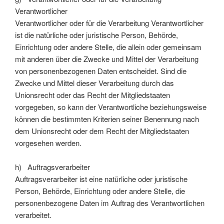
Verantwortlicher
Verantwortlicher oder für die Verarbeitung Verantwortlicher
ist die natürliche oder juristische Person, Behörde,
Einrichtung oder andere Stelle, die allein oder gemeinsam
mit anderen über die Zwecke und Mittel der Verarbeitung
von personenbezogenen Daten entscheidet. Sind die
Zwecke und Mittel dieser Verarbeitung durch das
Unionsrecht oder das Recht der Mitgliedstaaten
vorgegeben, so kann der Verantwortliche beziehungsweise
können die bestimmten Kriterien seiner Benennung nach
dem Unionsrecht oder dem Recht der Mitgliedstaaten
vorgesehen werden.
h) Auftragsverarbeiter
Auftragsverarbeiter ist eine natürliche oder juristische
Person, Behörde, Einrichtung oder andere Stelle, die
personenbezogene Daten im Auftrag des Verantwortlichen
verarbeitet.