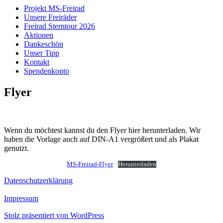
Projekt MS-Freirad
Unsere Freiräder
Freirad Sterntour 2026
Aktionen
Dankeschön
Unser Tipp
Kontakt
Spendenkonto
Flyer
Wenn du möchtest kannst du den Flyer hier herunterladen. Wir
haben die Vorlage auch auf DIN-A1 vergrößert und als Plakat
genutzt.
MS-Freirad-Flyer
Herunterladen
Datenschutzerklärung
Impressum
Stolz präsentiert von WordPress